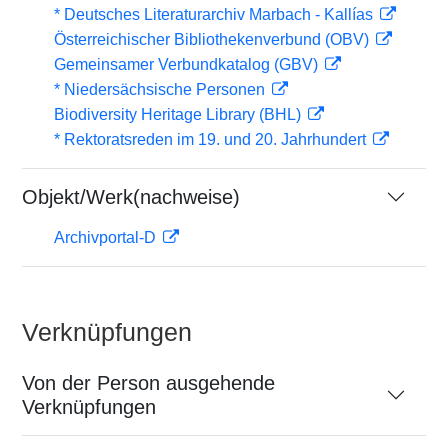
* Deutsches Literaturarchiv Marbach - Kallías
Österreichischer Bibliothekenverbund (OBV)
Gemeinsamer Verbundkatalog (GBV)
* Niedersächsische Personen
Biodiversity Heritage Library (BHL)
* Rektoratsreden im 19. und 20. Jahrhundert
Objekt/Werk(nachweise)
Archivportal-D
Verknüpfungen
Von der Person ausgehende
Verknüpfungen