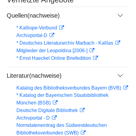
Quellen(nachweise)
* Kalliope-Verbund
Archivportal-D
* Deutsches Literaturarchiv Marbach - Kallías
Mitglieder der Leopoldina [2006-]
* Ernst Haeckel Online Briefedition
Literatur(nachweise)
Katalog des Bibliotheksverbundes Bayern (BVB)
* Katalog der Bayerischen Staatsbibliothek
München (BSB)
Deutsche Digitale Bibliothek
Archivportal - D
Normdateneintrag des Südwestdeutschen
Bibliotheksverbundes (SWB)