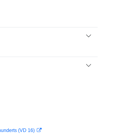
hunderts (VD 16)