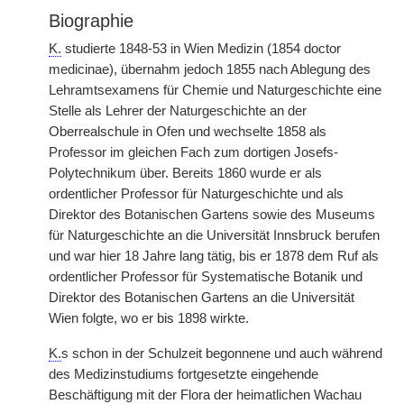
Biographie
K.
studierte 1848-53 in Wien Medizin (1854 doctor
medicinae), übernahm jedoch 1855 nach Ablegung des
Lehramtsexamens für Chemie und Naturgeschichte eine
Stelle als Lehrer der Naturgeschichte an der
Oberrealschule in Ofen und wechselte 1858 als
Professor im gleichen Fach zum dortigen Josefs-
Polytechnikum über. Bereits 1860 wurde er als
ordentlicher Professor für Naturgeschichte und als
Direktor des Botanischen Gartens sowie des Museums
für Naturgeschichte an die Universität Innsbruck berufen
und war hier 18 Jahre lang tätig, bis er 1878 dem Ruf als
ordentlicher Professor für Systematische Botanik und
Direktor des Botanischen Gartens an die Universität
Wien folgte, wo er bis 1898 wirkte.
K.
s schon in der Schulzeit begonnene und auch während
des Medizinstudiums fortgesetzte eingehende
Beschäftigung mit der Flora der heimatlichen Wachau