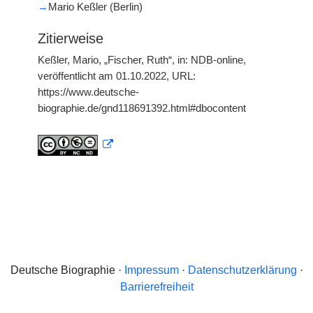
→
Mario Keßler (Berlin)
Zitierweise
Keßler, Mario, „Fischer, Ruth“, in: NDB-online,
veröffentlicht am 01.10.2022, URL:
https://www.deutsche-
biographie.de/gnd118691392.html#dbocontent
Deutsche Biographie ·
Impressum
·
Datenschutzerklärung
·
Barrierefreiheit