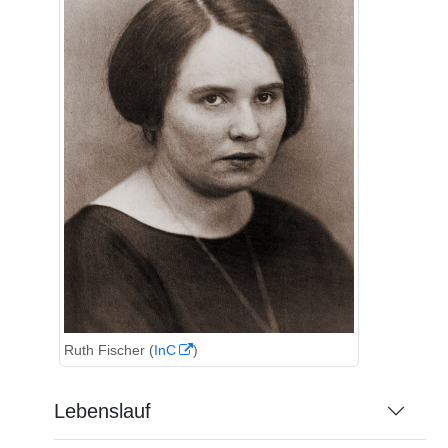
Ruth Fischer (
InC
)
Lebenslauf