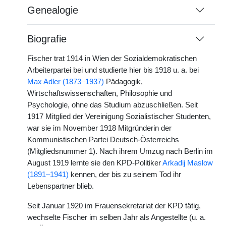
Genealogie
Biografie
Fischer trat 1914 in Wien der Sozialdemokratischen
Arbeiterpartei bei und studierte hier bis 1918 u. a. bei
Max Adler (1873–1937)
Pädagogik,
Wirtschaftswissenschaften, Philosophie und
Psychologie, ohne das Studium abzuschließen. Seit
1917 Mitglied der Vereinigung Sozialistischer Studenten,
war sie im November 1918 Mitgründerin der
Kommunistischen Partei Deutsch-Österreichs
(Mitgliedsnummer 1). Nach ihrem Umzug nach Berlin im
August 1919 lernte sie den KPD-Politiker
Arkadij Maslow
(1891–1941)
kennen, der bis zu seinem Tod ihr
Lebenspartner blieb.
Seit Januar 1920 im Frauensekretariat der KPD tätig,
wechselte Fischer im selben Jahr als Angestellte (u. a.