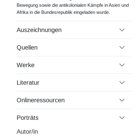
Bewegung sowie die antikolonialen Kämpfe in Asien und
Afrika in die Bundesrepublik eingeladen wurde.
Auszeichnungen
Quellen
Werke
Literatur
Onlineressourcen
Porträts
Autor/in