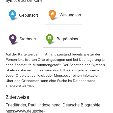
Symbole auf der Karte
Geburtsort
Wirkungsort
Sterbeort
Begräbnisort
Auf der Karte werden im Anfangszustand bereits alle zu der
Person lokalisierten Orte eingetragen und bei Überlagerung je
nach Zoomstufe zusammengefaßt. Der Schatten des Symbols
ist etwas stärker und es kann durch Klick aufgefaltet werden.
Jeder Ort bietet bei Klick oder Mouseover einen Infokasten.
Über den Ortsnamen kann eine Suche im Datenbestand
ausgelöst werden.
Zitierweise
Friedländer, Paul, Indexeintrag: Deutsche Biographie,
https://www.deutsche-