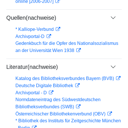
online [2006-2007]
Quellen(nachweise)
* Kalliope-Verbund
Archivportal-D
Gedenkbuch für die Opfer des Nationalsozialismus
an der Universität Wien 1938
Literatur(nachweise)
Katalog des Bibliotheksverbundes Bayern (BVB)
Deutsche Digitale Bibliothek
Archivportal - D
Normdateneintrag des Südwestdeutschen
Bibliotheksverbundes (SWB)
Österreichischer Bibliothekenverbund (OBV)
* Bibliothek des Instituts für Zeitgeschichte München
- Berlin