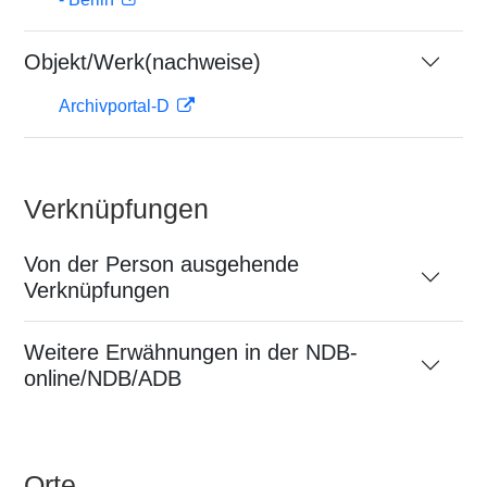
Objekt/Werk(nachweise)
Archivportal-D
Verknüpfungen
Von der Person ausgehende
Verknüpfungen
Weitere Erwähnungen in der NDB-
online/NDB/ADB
Orte