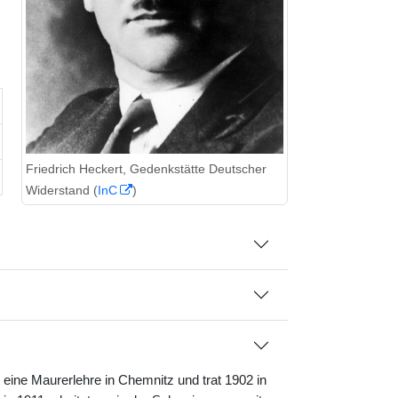
Friedrich Heckert, Gedenkstätte Deutscher
Widerstand (
InC
)
ine Maurerlehre in Chemnitz und trat 1902 in