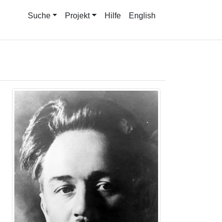
Suche
Projekt
Hilfe
English