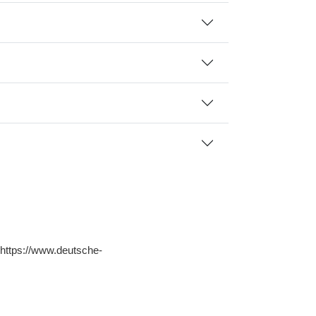
: https://www.deutsche-