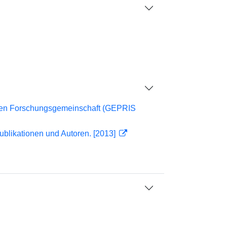
l
chen Forschungsgemeinschaft (GEPRIS
ublikationen und Autoren. [2013]