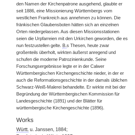
den Namen der Kirchenpatrone ausgehend, glaubte er
seit 1886, eine Missionierung Württembergs vom
westlichen Frankreich aus annehmen zu können. Die
fränkischen Glaubensboten hätten sich an einzelnen
Orten niedergelassen. Aus diesen Missionsstationen
seien die Urpfarreien mit den Urkirchen geworden, die es
nun festzustellen gelte.
B.
s Thesen, heute zwar
großenteils überholt, wirkten äußerst anregend und
schufen die moderne Patrozinienkunde. Seine
Forschungsergebnisse legte er in der Calwer
Württembergischen Kirchengeschichte nieder, in der er
auch die Reformationsgeschichte in der damals üblichen
Schwarz-Weiß-Malerei behandelte. Er wirkte mit bei der
Begründung der Württembergischen Kommission für
Landesgeschichte (1891) und der Blätter für
württembergische Kirchengeschichte (1896).
Works
Württ.
u. Janssen, 1884;