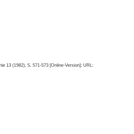
e 13 (1982), S. 571-573 [Online-Version]; URL: