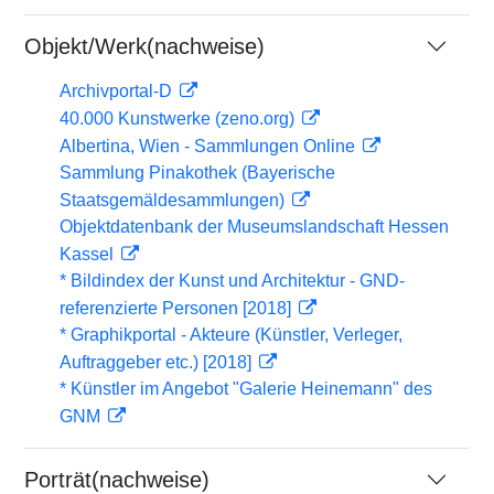
Objekt/Werk(nachweise)
Archivportal-D
40.000 Kunstwerke (zeno.org)
Albertina, Wien - Sammlungen Online
Sammlung Pinakothek (Bayerische
Staatsgemäldesammlungen)
Objektdatenbank der Museumslandschaft Hessen
Kassel
* Bildindex der Kunst und Architektur - GND-
referenzierte Personen [2018]
* Graphikportal - Akteure (Künstler, Verleger,
Auftraggeber etc.) [2018]
* Künstler im Angebot "Galerie Heinemann" des
GNM
Porträt(nachweise)