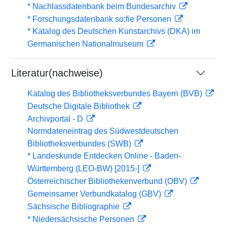
* Nachlassdatenbank beim Bundesarchiv
* Forschungsdatenbank so:fie Personen
* Katalog des Deutschen Kunstarchivs (DKA) im
Germanischen Nationalmuseum
Literatur(nachweise)
Katalog des Bibliotheksverbundes Bayern (BVB)
Deutsche Digitale Bibliothek
Archivportal - D
Normdateneintrag des Südwestdeutschen
Bibliotheksverbundes (SWB)
* Landeskunde Entdecken Online - Baden-
Württemberg (LEO-BW) [2015-]
Österreichischer Bibliothekenverbund (OBV)
Gemeinsamer Verbundkatalog (GBV)
Sächsische Bibliographie
* Niedersächsische Personen