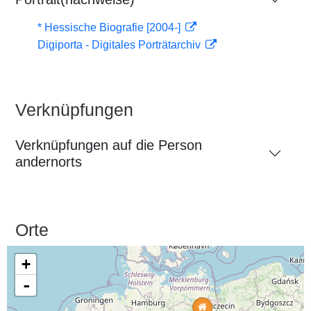
* Hessische Biografie [2004-]
Digiporta - Digitales Porträtarchiv
Verknüpfungen
Verknüpfungen auf die Person
andernorts
Orte
+
-