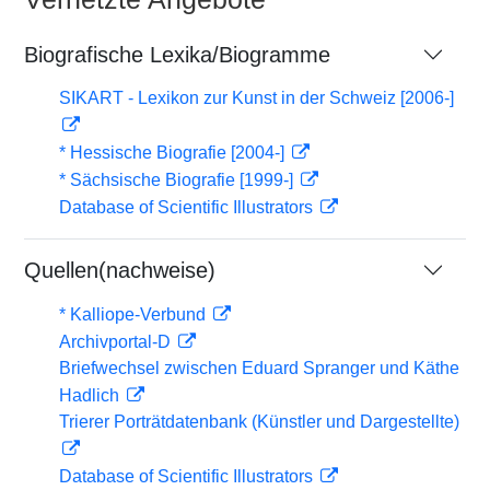
Biografische Lexika/Biogramme
SIKART - Lexikon zur Kunst in der Schweiz [2006-]
* Hessische Biografie [2004-]
* Sächsische Biografie [1999-]
Database of Scientific Illustrators
Quellen(nachweise)
* Kalliope-Verbund
Archivportal-D
Briefwechsel zwischen Eduard Spranger und Käthe
Hadlich
Trierer Porträtdatenbank (Künstler und Dargestellte)
Database of Scientific Illustrators