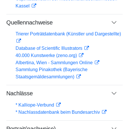
Kassel
Quellennachweise
Trierer Porträtdatenbank (Künstler und Dargestellte)
Database of Scientific Illustrators
40.000 Kunstwerke (zeno.org)
Albertina, Wien - Sammlungen Online
Sammlung Pinakothek (Bayerische
Staatsgemäldesammlungen)
Nachlässe
* Kalliope-Verbund
* Nachlassdatenbank beim Bundesarchiv
Portrait(nachweise)