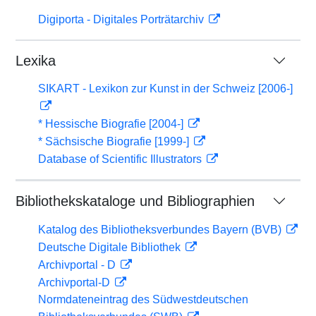
Digiporta - Digitales Porträtarchiv
Lexika
SIKART - Lexikon zur Kunst in der Schweiz [2006-]
* Hessische Biografie [2004-]
* Sächsische Biografie [1999-]
Database of Scientific Illustrators
Bibliothekskataloge und Bibliographien
Katalog des Bibliotheksverbundes Bayern (BVB)
Deutsche Digitale Bibliothek
Archivportal - D
Archivportal-D
Normdateneintrag des Südwestdeutschen