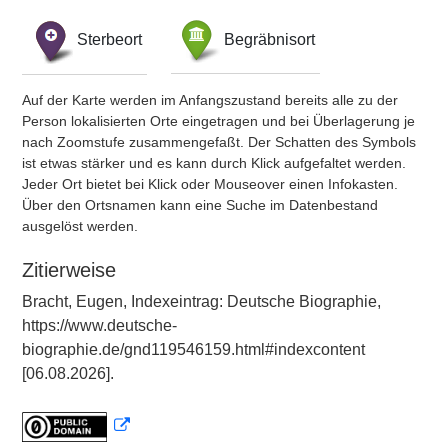
Sterbeort
Begräbnisort
Auf der Karte werden im Anfangszustand bereits alle zu der
Person lokalisierten Orte eingetragen und bei Überlagerung je
nach Zoomstufe zusammengefaßt. Der Schatten des Symbols
ist etwas stärker und es kann durch Klick aufgefaltet werden.
Jeder Ort bietet bei Klick oder Mouseover einen Infokasten.
Über den Ortsnamen kann eine Suche im Datenbestand
ausgelöst werden.
Zitierweise
Bracht, Eugen, Indexeintrag: Deutsche Biographie,
https://www.deutsche-
biographie.de/gnd119546159.html#indexcontent
[06.08.2026].