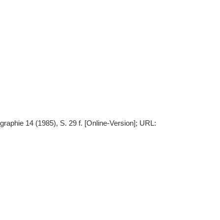
raphie 14 (1985), S. 29 f. [Online-Version]; URL: