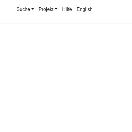
Suche
Projekt
Hilfe
English