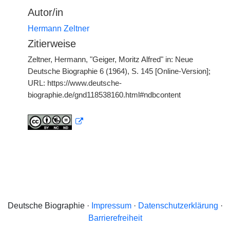
Autor/in
Hermann Zeltner
Zitierweise
Zeltner, Hermann, "Geiger, Moritz Alfred" in: Neue
Deutsche Biographie 6 (1964), S. 145 [Online-Version];
URL: https://www.deutsche-
biographie.de/gnd118538160.html#ndbcontent
Deutsche Biographie ·
Impressum
·
Datenschutzerklärung
·
Barrierefreiheit