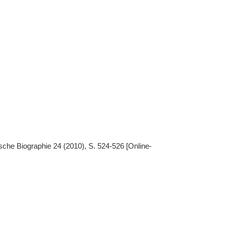
che Biographie 24 (2010), S. 524-526 [Online-