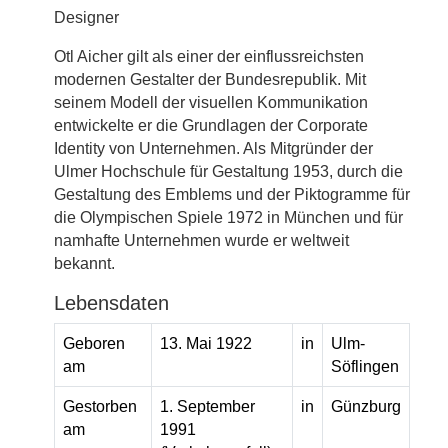
Designer
Otl Aicher gilt als einer der einflussreichsten
modernen Gestalter der Bundesrepublik. Mit
seinem Modell der visuellen Kommunikation
entwickelte er die Grundlagen der Corporate
Identity von Unternehmen. Als Mitgründer der
Ulmer Hochschule für Gestaltung 1953, durch die
Gestaltung des Emblems und der Piktogramme für
die Olympischen Spiele 1972 in München und für
namhafte Unternehmen wurde er weltweit
bekannt.
Lebensdaten
Geboren
13. Mai 1922
in
Ulm-
am
Söflingen
Gestorben
1. September
in
Günzburg
am
1991