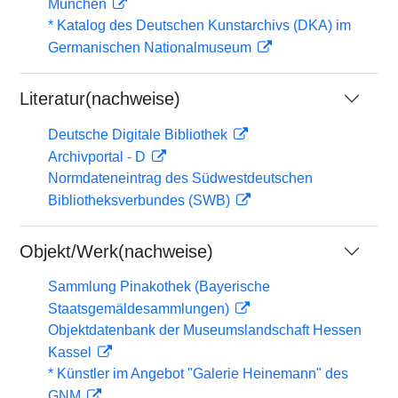
München
* Katalog des Deutschen Kunstarchivs (DKA) im
Germanischen Nationalmuseum
Literatur(nachweise)
Deutsche Digitale Bibliothek
Archivportal - D
Normdateneintrag des Südwestdeutschen
Bibliotheksverbundes (SWB)
Objekt/Werk(nachweise)
Sammlung Pinakothek (Bayerische
Staatsgemäldesammlungen)
Objektdatenbank der Museumslandschaft Hessen
Kassel
* Künstler im Angebot "Galerie Heinemann" des
GNM