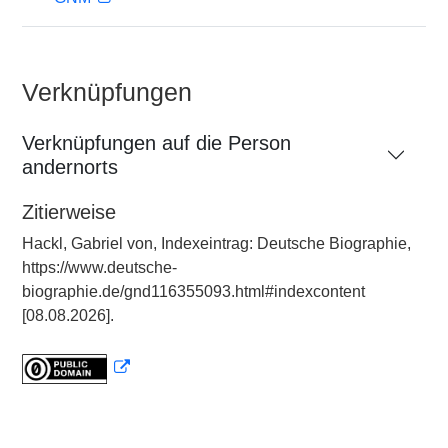
Verknüpfungen
Verknüpfungen auf die Person
andernorts
Zitierweise
Hackl, Gabriel von, Indexeintrag: Deutsche Biographie,
https://www.deutsche-
biographie.de/gnd116355093.html#indexcontent
[08.08.2026].