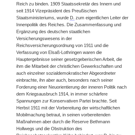
Reich zu binden. 1909 Staatssekretär des Innern und
seit 1914 Vizepräsident des Preußischen
Staatsministeriums, wurde
D.
zum eigentlichen Leiter der
Innenpolitik des Reiches. Die Zusammenfassung und
Ergänzung des deutschen staatlichen
Versicherungswesens in der
Reichsversicherungsordnung von 1911 und die
Verfassung von Elsaß-Lothringen waren die
Hauptergebnisse seiner gesetzgeberischen Arbeit, die
ihm die Mitarbeit der christlichen Gewerkschaften und
auch einzelner sozialdemokratischer Abgeordneter
einbrachte, ihn aber auch, besonders nach seiner
Forderung einer Neuorientierung der inneren Politik nach
dem Kriegsausbruch 1914, in immer schärfere
Spannungen zur Konservativen Partei brachte. Seit
Herbst 1911 mit der Vorbereitung der wirtschaftlichen
Mobilmachung betraut, in seinen vorbereitenden
Maßnahmen aber durch die Reserve Bethmann
Hollwegs und die Obstruktion des