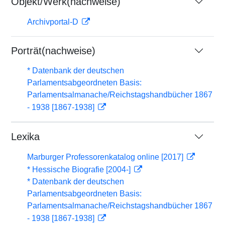
Objekt/Werk(nachweise)
Archivportal-D
Porträt(nachweise)
* Datenbank der deutschen
Parlamentsabgeordneten Basis:
Parlamentsalmanache/Reichstagshandbücher 1867
- 1938 [1867-1938]
Lexika
Marburger Professorenkatalog online [2017]
* Hessische Biografie [2004-]
* Datenbank der deutschen
Parlamentsabgeordneten Basis:
Parlamentsalmanache/Reichstagshandbücher 1867
- 1938 [1867-1938]