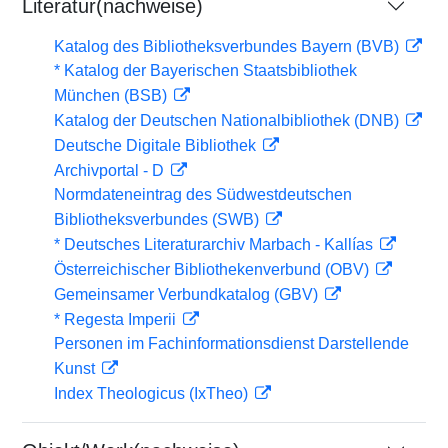
Literatur(nachweise)
Katalog des Bibliotheksverbundes Bayern (BVB)
* Katalog der Bayerischen Staatsbibliothek
München (BSB)
Katalog der Deutschen Nationalbibliothek (DNB)
Deutsche Digitale Bibliothek
Archivportal - D
Normdateneintrag des Südwestdeutschen
Bibliotheksverbundes (SWB)
* Deutsches Literaturarchiv Marbach - Kallías
Österreichischer Bibliothekenverbund (OBV)
Gemeinsamer Verbundkatalog (GBV)
* Regesta Imperii
Personen im Fachinformationsdienst Darstellende
Kunst
Index Theologicus (IxTheo)