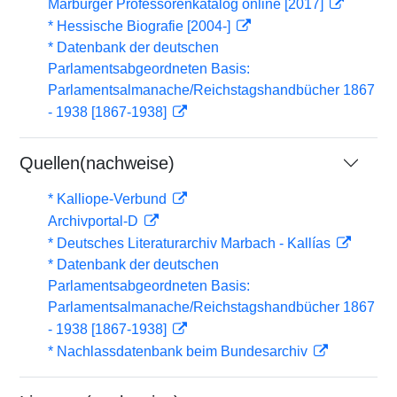
Marburger Professorenkatalog online [2017]
* Hessische Biografie [2004-]
* Datenbank der deutschen
Parlamentsabgeordneten Basis:
Parlamentsalmanache/Reichstagshandbücher 1867
- 1938 [1867-1938]
Quellen(nachweise)
* Kalliope-Verbund
Archivportal-D
* Deutsches Literaturarchiv Marbach - Kallías
* Datenbank der deutschen
Parlamentsabgeordneten Basis:
Parlamentsalmanache/Reichstagshandbücher 1867
- 1938 [1867-1938]
* Nachlassdatenbank beim Bundesarchiv