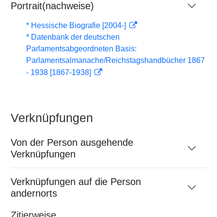
Portrait(nachweise)
* Hessische Biografie [2004-]
* Datenbank der deutschen
Parlamentsabgeordneten Basis:
Parlamentsalmanache/Reichstagshandbücher 1867
- 1938 [1867-1938]
Verknüpfungen
Von der Person ausgehende
Verknüpfungen
Verknüpfungen auf die Person
andernorts
Zitierweise