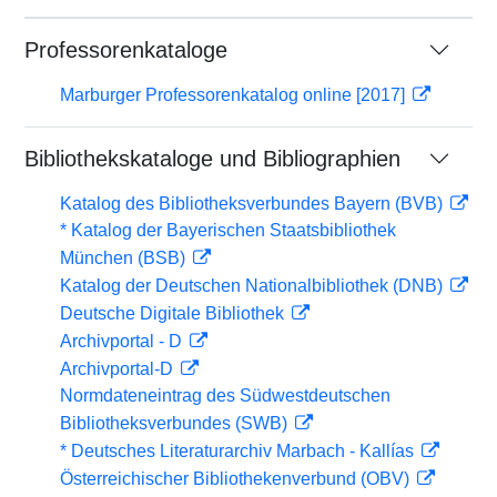
Professorenkataloge
Marburger Professorenkatalog online [2017]
Bibliothekskataloge und Bibliographien
Katalog des Bibliotheksverbundes Bayern (BVB)
* Katalog der Bayerischen Staatsbibliothek
München (BSB)
Katalog der Deutschen Nationalbibliothek (DNB)
Deutsche Digitale Bibliothek
Archivportal - D
Archivportal-D
Normdateneintrag des Südwestdeutschen
Bibliotheksverbundes (SWB)
* Deutsches Literaturarchiv Marbach - Kallías
Österreichischer Bibliothekenverbund (OBV)