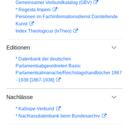
Gemeinsamer Verbundkatalog (GBV)
* Regesta Imperii
Personen im Fachinformationsdienst Darstellende
Kunst
Index Theologicus (IxTheo)
Editionen
* Datenbank der deutschen
Parlamentsabgeordneten Basis:
Parlamentsalmanache/Reichstagshandbücher 1867
- 1938 [1867-1938]
Nachlässe
* Kalliope-Verbund
* Nachlassdatenbank beim Bundesarchiv