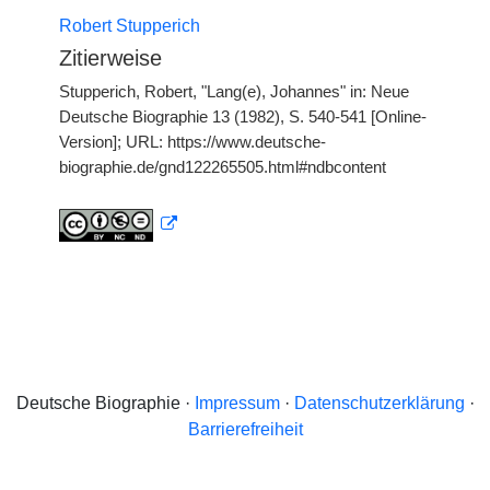
Robert Stupperich
Zitierweise
Stupperich, Robert, "Lang(e), Johannes" in: Neue
Deutsche Biographie 13 (1982), S. 540-541 [Online-
Version]; URL: https://www.deutsche-
biographie.de/gnd122265505.html#ndbcontent
Deutsche Biographie ·
Impressum
·
Datenschutzerklärung
·
Barrierefreiheit