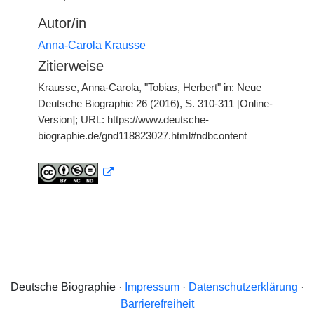
Autor/in
Anna-Carola Krausse
Zitierweise
Krausse, Anna-Carola, "Tobias, Herbert" in: Neue
Deutsche Biographie 26 (2016), S. 310-311 [Online-
Version]; URL: https://www.deutsche-
biographie.de/gnd118823027.html#ndbcontent
Deutsche Biographie ·
Impressum
·
Datenschutzerklärung
·
Barrierefreiheit