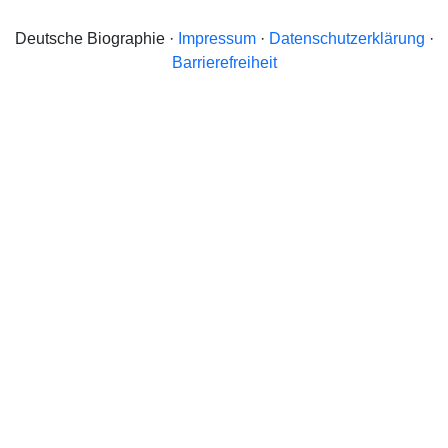
Deutsche Biographie ·
Impressum
·
Datenschutzerklärung
·
Barrierefreiheit