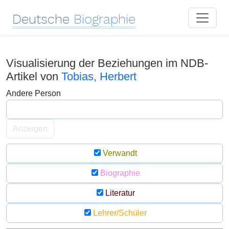
Deutsche
Biographie
Visualisierung der Beziehungen im NDB-
Artikel von
Tobias, Herbert
Andere Person
Anzeigen
Verwandt
Biographie
Literatur
Lehrer/Schüler