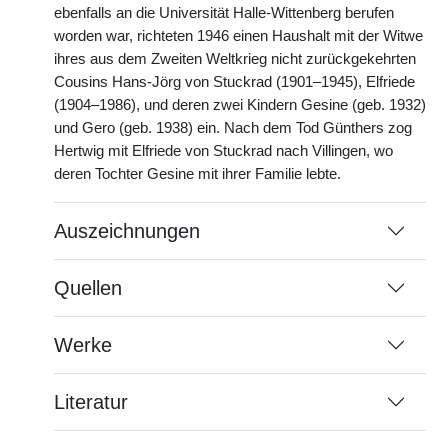
ebenfalls an die Universität Halle-Wittenberg berufen
worden war, richteten 1946 einen Haushalt mit der Witwe
ihres aus dem Zweiten Weltkrieg nicht zurückgekehrten
Cousins Hans-Jörg von Stuckrad (1901–1945), Elfriede
(1904–1986), und deren zwei Kindern Gesine (geb. 1932)
und Gero (geb. 1938) ein. Nach dem Tod Günthers zog
Hertwig mit Elfriede von Stuckrad nach Villingen, wo
deren Tochter Gesine mit ihrer Familie lebte.
Auszeichnungen
Quellen
Werke
Literatur