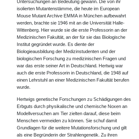
Untersuchungen an Bedeutung gewann. Die von ihr
isolierten Mutantenstämme, die heute im European
Mouse Mutant Archive EMMA in München aufbewahrt
werden, brachte sie 1946 mit an die Universität Halle-
Wittenberg. Hier wurde sie die erste Professorin an der
Medizinischen Fakultät, an der für sie das Biologische
Institut gegründet wurde. Es diente der
Biologieausbildung der Medizinstudenten und der
biologischen Forschung zu medizinischen Fragen und
war das erste seiner Art in Deutschland. Hertwig war
auch die erste Professorin in Deutschland, die 1948 auf
einen Lehrstuhl an einer Medizinischen Fakultät berufen
wurde.
Hertwigs genetische Forschungen zu Schädigungen des
Erbguts durch physikalische und chemische Noxen an
Modellversuchen am Tier zielten darauf, diese beim
Menschen vermeiden zu können. Sie schuf damit
Grundlagen für die weitere Mutationsforschung und gilt
als eine Begründerin der Strahlengenetik. Zu ihren