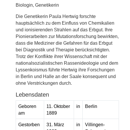
Biologin, Genetikerin
Die Genetikerin Paula Hertwig forschte
hauptsächlich zu dem Einfluss von Chemikalien
und ionisierenden Strahlen auf das Erbgut. Ihre
Pionierarbeiten zur Mutationsforschung bewirkten,
dass die Mediziner die Gefahren für das Erbgut
bei Diagnostik und Therapie berücksichtigten.
Trotz der Konflikte ihrer Wissenschaft mit der
nationalsozialistischen Rassenideologie und dem
Lyssenkoismus führte Hertwig ihre Forschungen
in Berlin und Halle an der Saale konsequent und
ohne Verstrickungen durch.
Lebensdaten
Geboren
11. Oktober
in
Berlin
am
1889
Gestorben
31. März
in
Villingen-