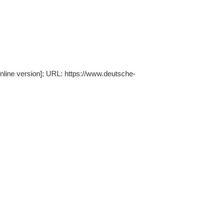
nline version]; URL: https://www.deutsche-