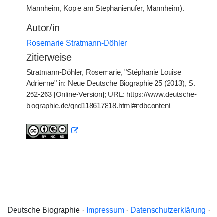
Mannheim, Kopie am Stephanienufer, Mannheim).
Autor/in
Rosemarie Stratmann-Döhler
Zitierweise
Stratmann-Döhler, Rosemarie, "Stéphanie Louise
Adrienne" in: Neue Deutsche Biographie 25 (2013), S.
262-263 [Online-Version]; URL: https://www.deutsche-
biographie.de/gnd118617818.html#ndbcontent
Deutsche Biographie ·
Impressum
·
Datenschutzerklärung
·