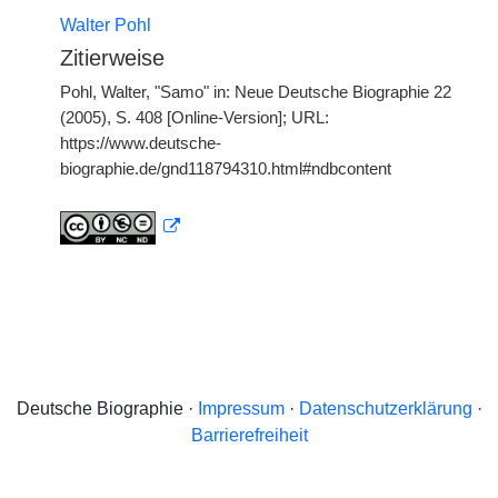
Walter Pohl
Zitierweise
Pohl, Walter, "Samo" in: Neue Deutsche Biographie 22
(2005), S. 408 [Online-Version]; URL:
https://www.deutsche-
biographie.de/gnd118794310.html#ndbcontent
Deutsche Biographie ·
Impressum
·
Datenschutzerklärung
·
Barrierefreiheit