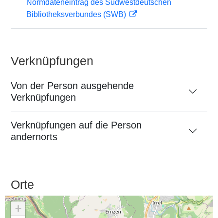
Normdateneintrag des Südwestdeutschen
Bibliotheksverbundes (SWB)
Verknüpfungen
Von der Person ausgehende
Verknüpfungen
Verknüpfungen auf die Person
andernorts
Orte
+