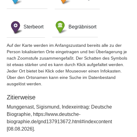
Sterbeort
Begräbnisort
Auf der Karte werden im Anfangszustand bereits alle zu der
Person lokalisierten Orte eingetragen und bei Überlagerung je
nach Zoomstufe zusammengefaßt. Der Schatten des Symbols
ist etwas stärker und es kann durch Klick aufgefaltet werden.
Jeder Ort bietet bei Klick oder Mouseover einen Infokasten.
Über den Ortsnamen kann eine Suche im Datenbestand
ausgelöst werden.
Zitierweise
Munggenast, Sigismund, Indexeintrag: Deutsche
Biographie, https://www.deutsche-
biographie.de/gnd137913672.html#indexcontent
[08.08.2026].