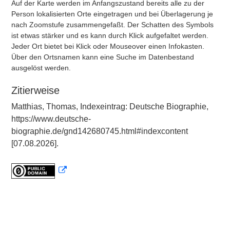
Auf der Karte werden im Anfangszustand bereits alle zu der
Person lokalisierten Orte eingetragen und bei Überlagerung je
nach Zoomstufe zusammengefaßt. Der Schatten des Symbols
ist etwas stärker und es kann durch Klick aufgefaltet werden.
Jeder Ort bietet bei Klick oder Mouseover einen Infokasten.
Über den Ortsnamen kann eine Suche im Datenbestand
ausgelöst werden.
Zitierweise
Matthias, Thomas, Indexeintrag: Deutsche Biographie,
https://www.deutsche-
biographie.de/gnd142680745.html#indexcontent
[07.08.2026].