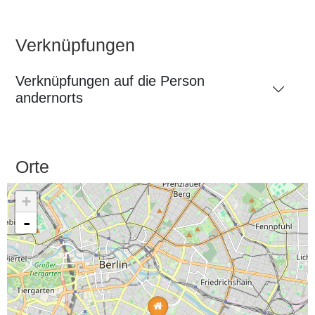
Verknüpfungen
Verknüpfungen auf die Person
andernorts
Orte
+
-