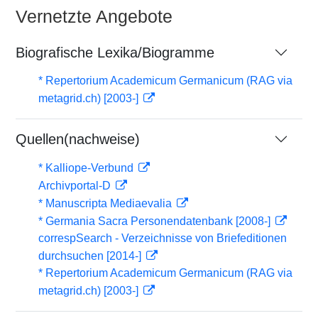
Vernetzte Angebote
Biografische Lexika/Biogramme
* Repertorium Academicum Germanicum (RAG via
metagrid.ch) [2003-]
Quellen(nachweise)
* Kalliope-Verbund
Archivportal-D
* Manuscripta Mediaevalia
* Germania Sacra Personendatenbank [2008-]
correspSearch - Verzeichnisse von Briefeditionen
durchsuchen [2014-]
* Repertorium Academicum Germanicum (RAG via
metagrid.ch) [2003-]