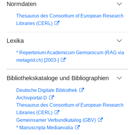
Normdaten
Thesaurus des Consortium of European Research
Libraries (CERL)
Lexika
* Repertorium Academicum Germanicum (RAG via
metagrid.ch) [2003-]
Bibliothekskataloge und Bibliographien
Deutsche Digitale Bibliothek
Archivportal-D
Thesaurus des Consortium of European Research
Libraries (CERL)
Gemeinsamer Verbundkatalog (GBV)
* Manuscripta Mediaevalia