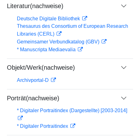
Literatur(nachweise)
Deutsche Digitale Bibliothek
Thesaurus des Consortium of European Research
Libraries (CERL)
Gemeinsamer Verbundkatalog (GBV)
* Manuscripta Mediaevalia
Objekt/Werk(nachweise)
Archivportal-D
Porträt(nachweise)
* Digitaler Portraitindex (Dargestellte) [2003-2014]
* Digitaler Portraitindex