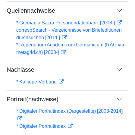
Quellennachweise
* Germania Sacra Personendatenbank [2008-]
correspSearch - Verzeichnisse von Briefeditionen
durchsuchen [2014-]
* Repertorium Academicum Germanicum (RAG via
metagrid.ch) [2003-]
Nachlässe
* Kalliope-Verbund
Portrait(nachweise)
* Digitaler Portraitindex (Dargestellte) [2003-2014]
* Digitaler Portraitindex