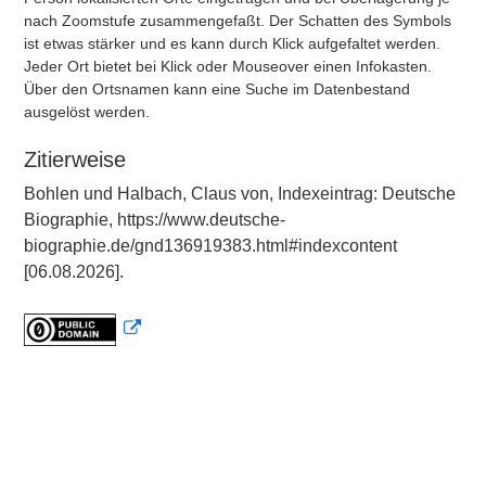
nach Zoomstufe zusammengefaßt. Der Schatten des Symbols
ist etwas stärker und es kann durch Klick aufgefaltet werden.
Jeder Ort bietet bei Klick oder Mouseover einen Infokasten.
Über den Ortsnamen kann eine Suche im Datenbestand
ausgelöst werden.
Zitierweise
Bohlen und Halbach, Claus von, Indexeintrag: Deutsche
Biographie, https://www.deutsche-
biographie.de/gnd136919383.html#indexcontent
[06.08.2026].