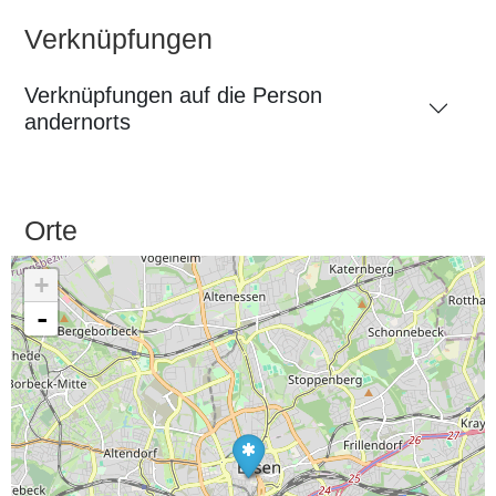
Verknüpfungen
Verknüpfungen auf die Person
andernorts
Orte
+
-