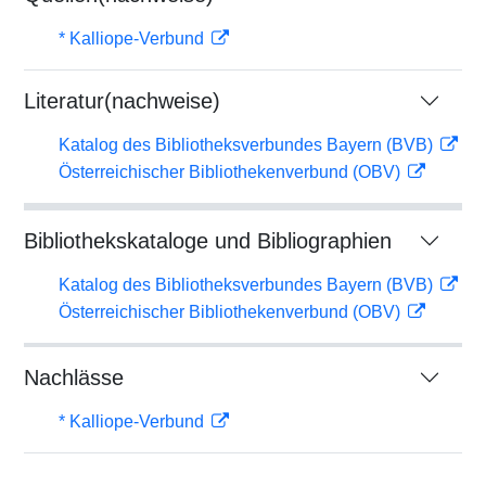
* Kalliope-Verbund
Literatur(nachweise)
Katalog des Bibliotheksverbundes Bayern (BVB)
Österreichischer Bibliothekenverbund (OBV)
Bibliothekskataloge und Bibliographien
Katalog des Bibliotheksverbundes Bayern (BVB)
Österreichischer Bibliothekenverbund (OBV)
Nachlässe
* Kalliope-Verbund