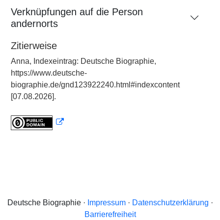
Verknüpfungen auf die Person
andernorts
Zitierweise
Anna, Indexeintrag: Deutsche Biographie,
https://www.deutsche-
biographie.de/gnd123922240.html#indexcontent
[07.08.2026].
Deutsche Biographie ·
Impressum
·
Datenschutzerklärung
·
Barrierefreiheit