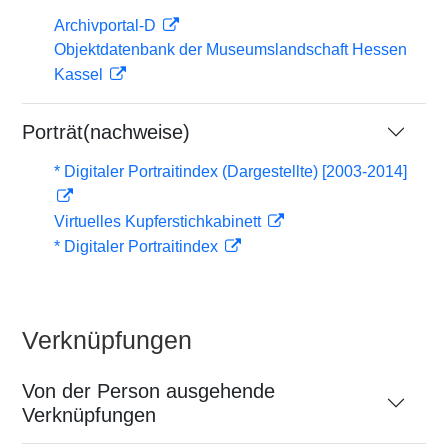
Archivportal-D
Objektdatenbank der Museumslandschaft Hessen
Kassel
Porträt(nachweise)
* Digitaler Portraitindex (Dargestellte) [2003-2014]
Virtuelles Kupferstichkabinett
* Digitaler Portraitindex
Verknüpfungen
Von der Person ausgehende
Verknüpfungen