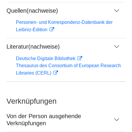
Quellen(nachweise)
Personen- und Korrespondenz-Datenbank der
Leibniz-Edition
Literatur(nachweise)
Deutsche Digitale Bibliothek
Thesaurus des Consortium of European Research
Libraries (CERL)
Verknüpfungen
Von der Person ausgehende
Verknüpfungen