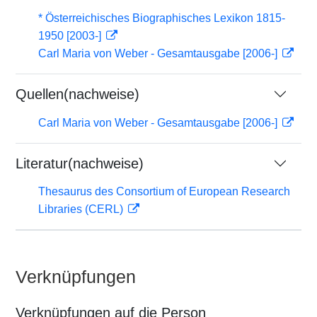
* Österreichisches Biographisches Lexikon 1815-
1950 [2003-]
Carl Maria von Weber - Gesamtausgabe [2006-]
Quellen(nachweise)
Carl Maria von Weber - Gesamtausgabe [2006-]
Literatur(nachweise)
Thesaurus des Consortium of European Research
Libraries (CERL)
Verknüpfungen
Verknüpfungen auf die Person