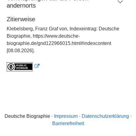
andernorts
Zitierweise
Klebelsberg, Franz Graf von, Indexeintrag: Deutsche
Biographie, https://www.deutsche-
biographie.de/gnd122966015.html#indexcontent
[08.08.2026].
Deutsche Biographie ·
Impressum
·
Datenschutzerklärung
·
Barrierefreiheit