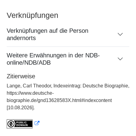
Verknüpfungen
Verknüpfungen auf die Person
andernorts
Weitere Erwähnungen in der NDB-
online/NDB/ADB
Zitierweise
Lange, Carl Theodor, Indexeintrag: Deutsche Biographie,
https://www.deutsche-
biographie.de/gnd13628583X.html#indexcontent
[10.08.2026].