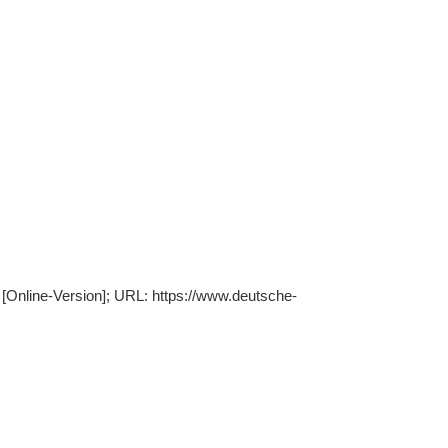
6 [Online-Version]; URL: https://www.deutsche-