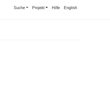
Suche
Projekt
Hilfe
English
;