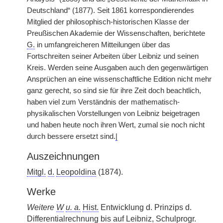
Deutschland“ (1877). Seit 1861 korrespondierendes
Mitglied der philosophisch-historischen Klasse der
Preußischen Akademie der Wissenschaften, berichtete
G.
in umfangreicheren Mitteilungen über das
Fortschreiten seiner Arbeiten über Leibniz und seinen
Kreis. Werden seine Ausgaben auch den gegenwärtigen
Ansprüchen an eine wissenschaftliche Edition nicht mehr
ganz gerecht, so sind sie für ihre Zeit doch beachtlich,
haben viel zum Verständnis der mathematisch-
physikalischen Vorstellungen von Leibniz beigetragen
und haben heute noch ihren Wert, zumal sie noch nicht
durch bessere ersetzt sind.
|
Auszeichnungen
Mitgl.
d.
Leopoldina
(1874).
Werke
Weitere
W
u. a.
Hist.
Entwicklung d. Prinzips d.
Differentialrechnung bis auf Leibniz, Schulprogr.