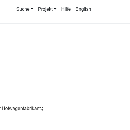
Suche
Projekt
Hilfe
English
 Hofwagenfabrikant.;