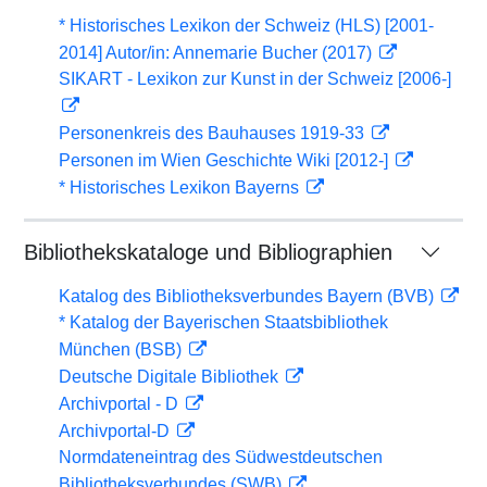
* Historisches Lexikon der Schweiz (HLS) [2001-
2014] Autor/in: Annemarie Bucher (2017)
SIKART - Lexikon zur Kunst in der Schweiz [2006-]
Personenkreis des Bauhauses 1919-33
Personen im Wien Geschichte Wiki [2012-]
* Historisches Lexikon Bayerns
Bibliothekskataloge und Bibliographien
Katalog des Bibliotheksverbundes Bayern (BVB)
* Katalog der Bayerischen Staatsbibliothek
München (BSB)
Deutsche Digitale Bibliothek
Archivportal - D
Archivportal-D
Normdateneintrag des Südwestdeutschen
Bibliotheksverbundes (SWB)