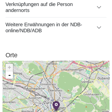
Verknüpfungen auf die Person
andernorts
Weitere Erwähnungen in der NDB-
online/NDB/ADB
Orte
+
-