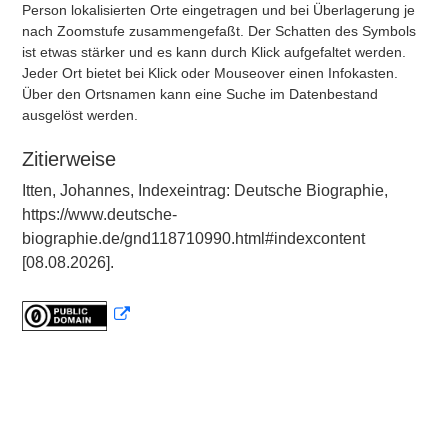
Person lokalisierten Orte eingetragen und bei Überlagerung je
nach Zoomstufe zusammengefaßt. Der Schatten des Symbols
ist etwas stärker und es kann durch Klick aufgefaltet werden.
Jeder Ort bietet bei Klick oder Mouseover einen Infokasten.
Über den Ortsnamen kann eine Suche im Datenbestand
ausgelöst werden.
Zitierweise
Itten, Johannes, Indexeintrag: Deutsche Biographie,
https://www.deutsche-
biographie.de/gnd118710990.html#indexcontent
[08.08.2026].