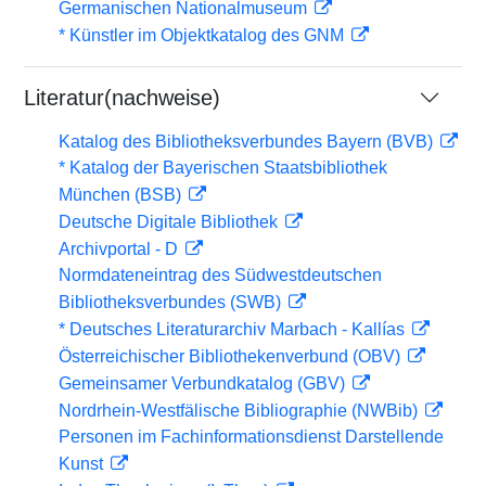
Germanischen Nationalmuseum
* Künstler im Objektkatalog des GNM
Literatur(nachweise)
Katalog des Bibliotheksverbundes Bayern (BVB)
* Katalog der Bayerischen Staatsbibliothek
München (BSB)
Deutsche Digitale Bibliothek
Archivportal - D
Normdateneintrag des Südwestdeutschen
Bibliotheksverbundes (SWB)
* Deutsches Literaturarchiv Marbach - Kallías
Österreichischer Bibliothekenverbund (OBV)
Gemeinsamer Verbundkatalog (GBV)
Nordrhein-Westfälische Bibliographie (NWBib)
Personen im Fachinformationsdienst Darstellende
Kunst