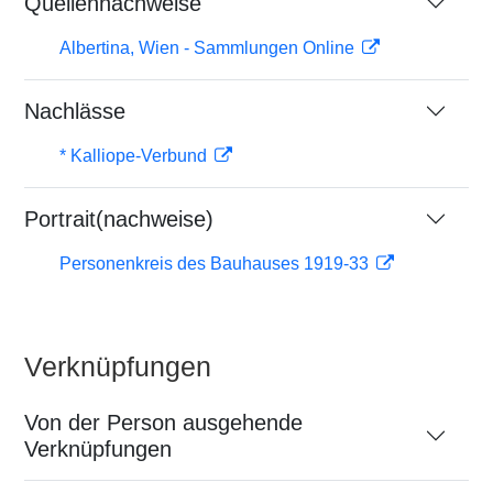
Quellennachweise
Albertina, Wien - Sammlungen Online
Nachlässe
* Kalliope-Verbund
Portrait(nachweise)
Personenkreis des Bauhauses 1919-33
Verknüpfungen
Von der Person ausgehende
Verknüpfungen