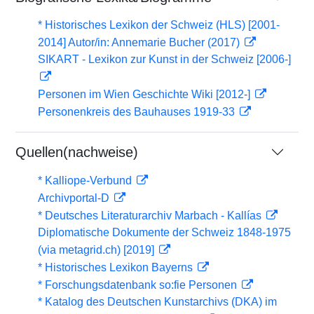
* Historisches Lexikon der Schweiz (HLS) [2001-
2014] Autor/in: Annemarie Bucher (2017)
SIKART - Lexikon zur Kunst in der Schweiz [2006-]
Personen im Wien Geschichte Wiki [2012-]
Personenkreis des Bauhauses 1919-33
Quellen(nachweise)
* Kalliope-Verbund
Archivportal-D
* Deutsches Literaturarchiv Marbach - Kallías
Diplomatische Dokumente der Schweiz 1848-1975
(via metagrid.ch) [2019]
* Historisches Lexikon Bayerns
* Forschungsdatenbank so:fie Personen
* Katalog des Deutschen Kunstarchivs (DKA) im