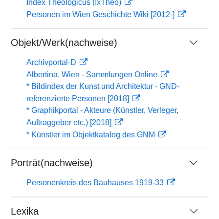
Index Theologicus (IxTheo)
Personen im Wien Geschichte Wiki [2012-]
Objekt/Werk(nachweise)
Archivportal-D
Albertina, Wien - Sammlungen Online
* Bildindex der Kunst und Architektur - GND-
referenzierte Personen [2018]
* Graphikportal - Akteure (Künstler, Verleger,
Auftraggeber etc.) [2018]
* Künstler im Objektkatalog des GNM
Porträt(nachweise)
Personenkreis des Bauhauses 1919-33
Lexika