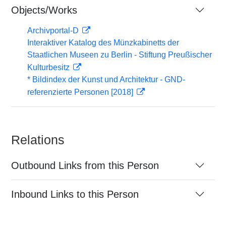
Objects/Works
Archivportal-D
Interaktiver Katalog des Münzkabinetts der
Staatlichen Museen zu Berlin - Stiftung Preußischer
Kulturbesitz
* Bildindex der Kunst und Architektur - GND-
referenzierte Personen [2018]
Relations
Outbound Links from this Person
Inbound Links to this Person