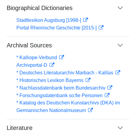
Biographical Dictionaries
Stadtlexikon Augsburg [1998-]
Portal Rheinische Geschichte [2015-]
Archival Sources
* Kalliope-Verbund
Archivportal-D
* Deutsches Literaturarchiv Marbach - Kallías
* Historisches Lexikon Bayerns
* Nachlassdatenbank beim Bundesarchiv
* Forschungsdatenbank so:fie Personen
* Katalog des Deutschen Kunstarchivs (DKA) im
Germanischen Nationalmuseum
Literature