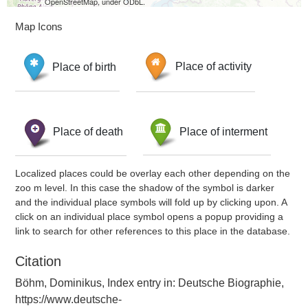
OpenStreetMap, under ODbL.
Map Icons
Place of birth
Place of activity
Place of death
Place of interment
Localized places could be overlay each other depending on the
zoo m level. In this case the shadow of the symbol is darker
and the individual place symbols will fold up by clicking upon. A
click on an individual place symbol opens a popup providing a
link to search for other references to this place in the database.
Citation
Böhm, Dominikus, Index entry in: Deutsche Biographie,
https://www.deutsche-