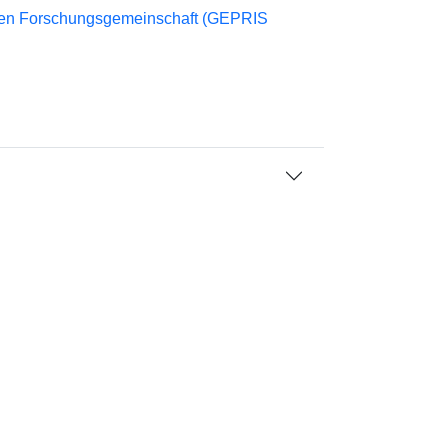
chen Forschungsgemeinschaft (GEPRIS