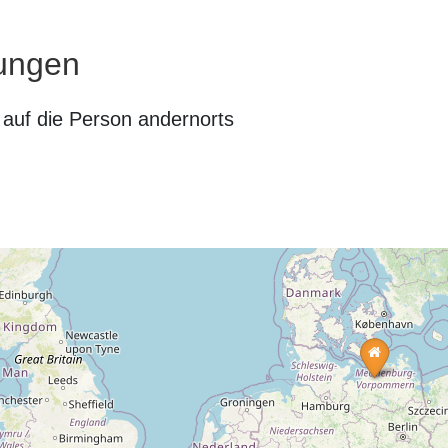
ungen
auf die Person andernorts