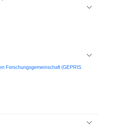
chen Forschungsgemeinschaft (GEPRIS