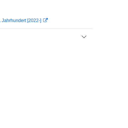
 Jahrhundert [2022-]