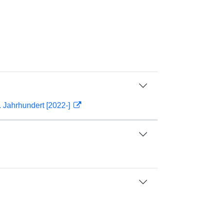
 Jahrhundert [2022-]