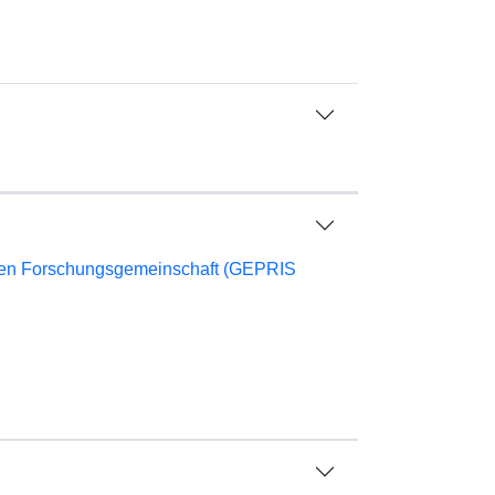
chen Forschungsgemeinschaft (GEPRIS