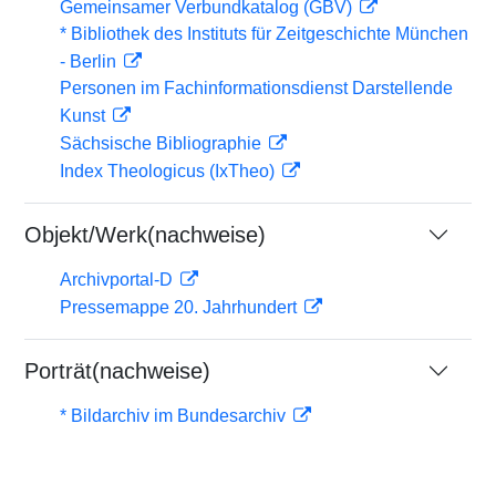
Gemeinsamer Verbundkatalog (GBV)
* Bibliothek des Instituts für Zeitgeschichte München
- Berlin
Personen im Fachinformationsdienst Darstellende
Kunst
Sächsische Bibliographie
Index Theologicus (IxTheo)
Objekt/Werk(nachweise)
Archivportal-D
Pressemappe 20. Jahrhundert
Porträt(nachweise)
* Bildarchiv im Bundesarchiv