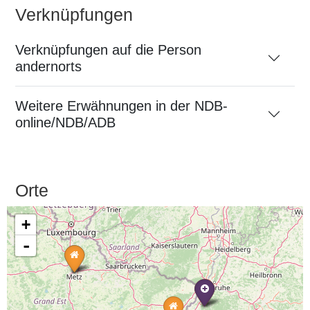
Verknüpfungen
Verknüpfungen auf die Person
andernorts
Weitere Erwähnungen in der NDB-
online/NDB/ADB
Orte
+
-