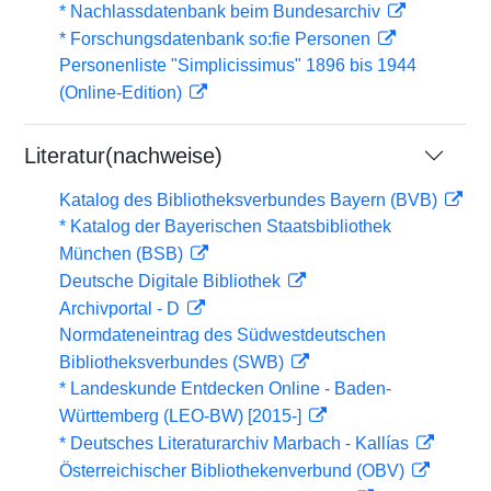
* Nachlassdatenbank beim Bundesarchiv
* Forschungsdatenbank so:fie Personen
Personenliste "Simplicissimus" 1896 bis 1944
(Online-Edition)
Literatur(nachweise)
Katalog des Bibliotheksverbundes Bayern (BVB)
* Katalog der Bayerischen Staatsbibliothek
München (BSB)
Deutsche Digitale Bibliothek
Archivportal - D
Normdateneintrag des Südwestdeutschen
Bibliotheksverbundes (SWB)
* Landeskunde Entdecken Online - Baden-
Württemberg (LEO-BW) [2015-]
* Deutsches Literaturarchiv Marbach - Kallías
Österreichischer Bibliothekenverbund (OBV)