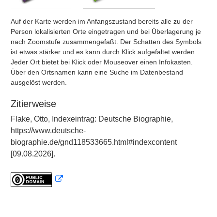
Auf der Karte werden im Anfangszustand bereits alle zu der
Person lokalisierten Orte eingetragen und bei Überlagerung je
nach Zoomstufe zusammengefaßt. Der Schatten des Symbols
ist etwas stärker und es kann durch Klick aufgefaltet werden.
Jeder Ort bietet bei Klick oder Mouseover einen Infokasten.
Über den Ortsnamen kann eine Suche im Datenbestand
ausgelöst werden.
Zitierweise
Flake, Otto, Indexeintrag: Deutsche Biographie,
https://www.deutsche-
biographie.de/gnd118533665.html#indexcontent
[09.08.2026].