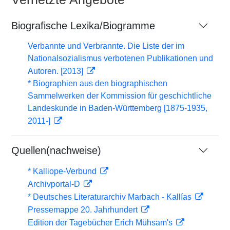
Biografische Lexika/Biogramme
Verbannte und Verbrannte. Die Liste der im
Nationalsozialismus verbotenen Publikationen und
Autoren. [2013]
* Biographien aus den biographischen
Sammelwerken der Kommission für geschichtliche
Landeskunde in Baden-Württemberg [1875-1935,
2011-]
Quellen(nachweise)
* Kalliope-Verbund
Archivportal-D
* Deutsches Literaturarchiv Marbach - Kallías
Pressemappe 20. Jahrhundert
Edition der Tagebücher Erich Mühsam's