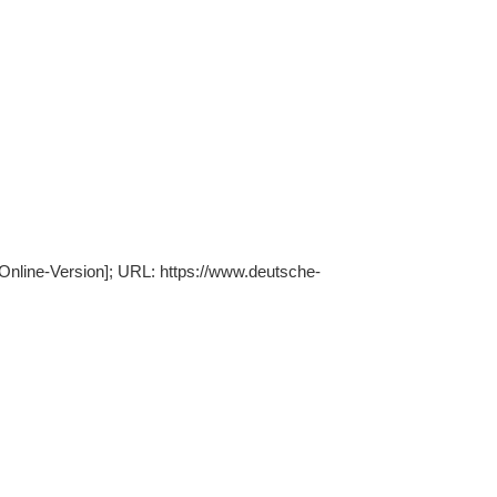
Online-Version]; URL: https://www.deutsche-