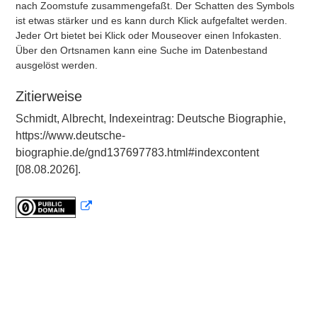
nach Zoomstufe zusammengefaßt. Der Schatten des Symbols
ist etwas stärker und es kann durch Klick aufgefaltet werden.
Jeder Ort bietet bei Klick oder Mouseover einen Infokasten.
Über den Ortsnamen kann eine Suche im Datenbestand
ausgelöst werden.
Zitierweise
Schmidt, Albrecht, Indexeintrag: Deutsche Biographie,
https://www.deutsche-
biographie.de/gnd137697783.html#indexcontent
[08.08.2026].