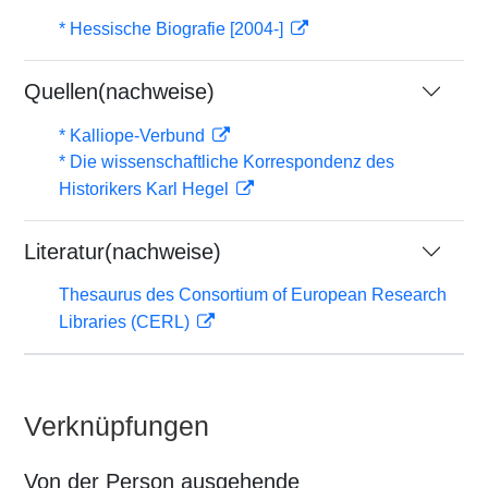
* Hessische Biografie [2004-]
Quellen(nachweise)
* Kalliope-Verbund
* Die wissenschaftliche Korrespondenz des
Historikers Karl Hegel
Literatur(nachweise)
Thesaurus des Consortium of European Research
Libraries (CERL)
Verknüpfungen
Von der Person ausgehende