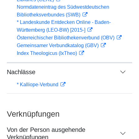
Normdateneintrag des Südwestdeutschen
Bibliotheksverbundes (SWB)
* Landeskunde Entdecken Online - Baden-
Württemberg (LEO-BW) [2015-]
Österreichischer Bibliothekenverbund (OBV)
Gemeinsamer Verbundkatalog (GBV)
Index Theologicus (IxTheo)
Nachlässe
* Kalliope-Verbund
Verknüpfungen
Von der Person ausgehende
Verknüpfungen