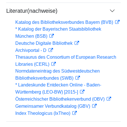
Literatur(nachweise)
Katalog des Bibliotheksverbundes Bayern (BVB)
* Katalog der Bayerischen Staatsbibliothek
München (BSB)
Deutsche Digitale Bibliothek
Archivportal - D
Thesaurus des Consortium of European Research
Libraries (CERL)
Normdateneintrag des Südwestdeutschen
Bibliotheksverbundes (SWB)
* Landeskunde Entdecken Online - Baden-
Württemberg (LEO-BW) [2015-]
Österreichischer Bibliothekenverbund (OBV)
Gemeinsamer Verbundkatalog (GBV)
Index Theologicus (IxTheo)