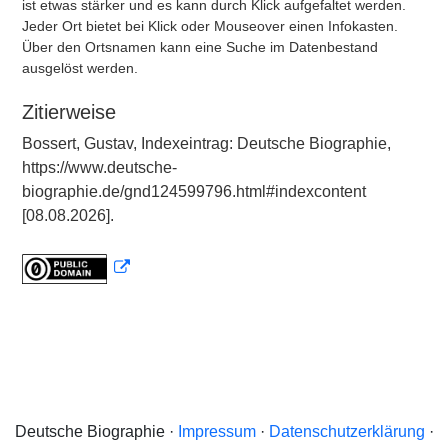
ist etwas stärker und es kann durch Klick aufgefaltet werden.
Jeder Ort bietet bei Klick oder Mouseover einen Infokasten.
Über den Ortsnamen kann eine Suche im Datenbestand
ausgelöst werden.
Zitierweise
Bossert, Gustav, Indexeintrag: Deutsche Biographie,
https://www.deutsche-
biographie.de/gnd124599796.html#indexcontent
[08.08.2026].
Deutsche Biographie ·
Impressum
·
Datenschutzerklärung
·