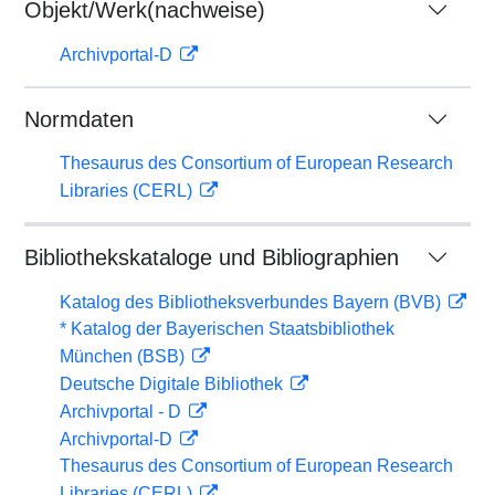
Objekt/Werk(nachweise)
Archivportal-D
Normdaten
Thesaurus des Consortium of European Research
Libraries (CERL)
Bibliothekskataloge und Bibliographien
Katalog des Bibliotheksverbundes Bayern (BVB)
* Katalog der Bayerischen Staatsbibliothek
München (BSB)
Deutsche Digitale Bibliothek
Archivportal - D
Archivportal-D
Thesaurus des Consortium of European Research
Libraries (CERL)