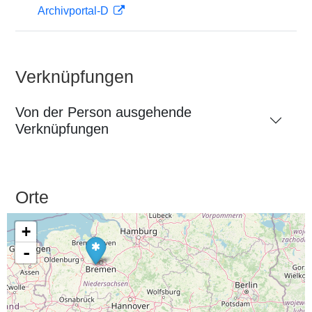
Archivportal-D
Verknüpfungen
Von der Person ausgehende
Verknüpfungen
Orte
+
-