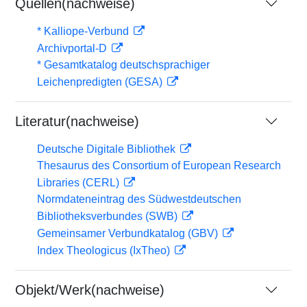
Quellen(nachweise)
* Kalliope-Verbund
Archivportal-D
* Gesamtkatalog deutschsprachiger
Leichenpredigten (GESA)
Literatur(nachweise)
Deutsche Digitale Bibliothek
Thesaurus des Consortium of European Research
Libraries (CERL)
Normdateneintrag des Südwestdeutschen
Bibliotheksverbundes (SWB)
Gemeinsamer Verbundkatalog (GBV)
Index Theologicus (IxTheo)
Objekt/Werk(nachweise)