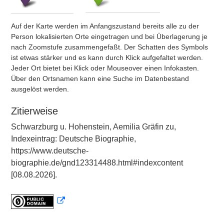
Auf der Karte werden im Anfangszustand bereits alle zu der
Person lokalisierten Orte eingetragen und bei Überlagerung je
nach Zoomstufe zusammengefaßt. Der Schatten des Symbols
ist etwas stärker und es kann durch Klick aufgefaltet werden.
Jeder Ort bietet bei Klick oder Mouseover einen Infokasten.
Über den Ortsnamen kann eine Suche im Datenbestand
ausgelöst werden.
Zitierweise
Schwarzburg u. Hohenstein, Aemilia Gräfin zu,
Indexeintrag: Deutsche Biographie,
https://www.deutsche-
biographie.de/gnd123314488.html#indexcontent
[08.08.2026].