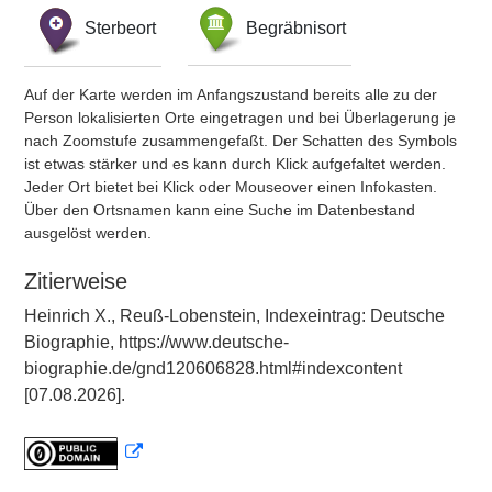
Sterbeort
Begräbnisort
Auf der Karte werden im Anfangszustand bereits alle zu der
Person lokalisierten Orte eingetragen und bei Überlagerung je
nach Zoomstufe zusammengefaßt. Der Schatten des Symbols
ist etwas stärker und es kann durch Klick aufgefaltet werden.
Jeder Ort bietet bei Klick oder Mouseover einen Infokasten.
Über den Ortsnamen kann eine Suche im Datenbestand
ausgelöst werden.
Zitierweise
Heinrich X., Reuß-Lobenstein, Indexeintrag: Deutsche
Biographie, https://www.deutsche-
biographie.de/gnd120606828.html#indexcontent
[07.08.2026].