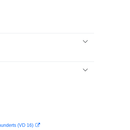
hunderts (VD 16)