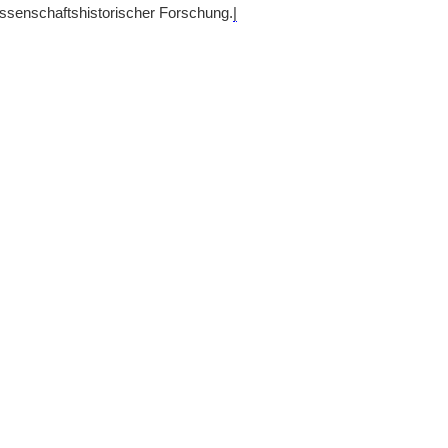
ssenschaftshistorischer Forschung.
|