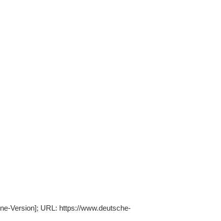
ine-Version]; URL: https://www.deutsche-