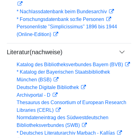
* Nachlassdatenbank beim Bundesarchiv
* Forschungsdatenbank so:fie Personen
Personenliste "Simplicissimus" 1896 bis 1944
(Online-Edition)
Literatur(nachweise)
Katalog des Bibliotheksverbundes Bayern (BVB)
* Katalog der Bayerischen Staatsbibliothek
München (BSB)
Deutsche Digitale Bibliothek
Archivportal - D
Thesaurus des Consortium of European Research
Libraries (CERL)
Normdateneintrag des Südwestdeutschen
Bibliotheksverbundes (SWB)
* Deutsches Literaturarchiv Marbach - Kallías