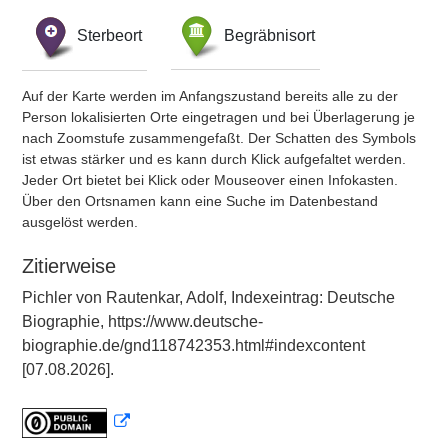
Sterbeort
Begräbnisort
Auf der Karte werden im Anfangszustand bereits alle zu der
Person lokalisierten Orte eingetragen und bei Überlagerung je
nach Zoomstufe zusammengefaßt. Der Schatten des Symbols
ist etwas stärker und es kann durch Klick aufgefaltet werden.
Jeder Ort bietet bei Klick oder Mouseover einen Infokasten.
Über den Ortsnamen kann eine Suche im Datenbestand
ausgelöst werden.
Zitierweise
Pichler von Rautenkar, Adolf, Indexeintrag: Deutsche
Biographie, https://www.deutsche-
biographie.de/gnd118742353.html#indexcontent
[07.08.2026].