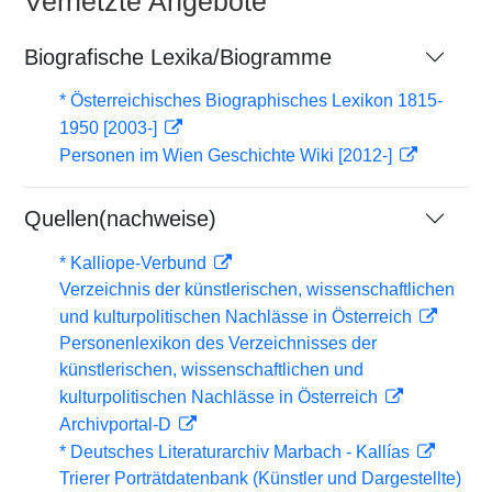
Vernetzte Angebote
Biografische Lexika/Biogramme
* Österreichisches Biographisches Lexikon 1815-
1950 [2003-]
Personen im Wien Geschichte Wiki [2012-]
Quellen(nachweise)
* Kalliope-Verbund
Verzeichnis der künstlerischen, wissenschaftlichen
und kulturpolitischen Nachlässe in Österreich
Personenlexikon des Verzeichnisses der
künstlerischen, wissenschaftlichen und
kulturpolitischen Nachlässe in Österreich
Archivportal-D
* Deutsches Literaturarchiv Marbach - Kallías
Trierer Porträtdatenbank (Künstler und Dargestellte)