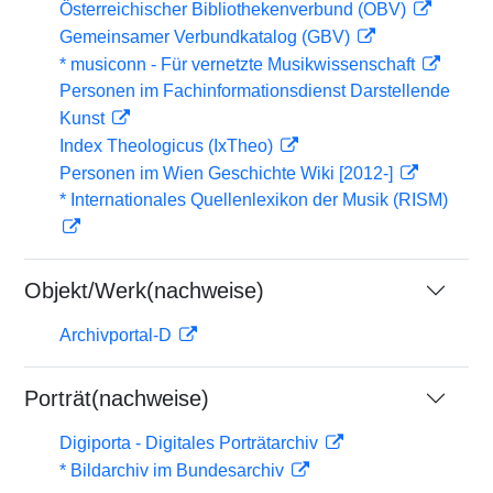
Österreichischer Bibliothekenverbund (OBV)
Gemeinsamer Verbundkatalog (GBV)
* musiconn - Für vernetzte Musikwissenschaft
Personen im Fachinformationsdienst Darstellende
Kunst
Index Theologicus (IxTheo)
Personen im Wien Geschichte Wiki [2012-]
* Internationales Quellenlexikon der Musik (RISM)
Objekt/Werk(nachweise)
Archivportal-D
Porträt(nachweise)
Digiporta - Digitales Porträtarchiv
* Bildarchiv im Bundesarchiv