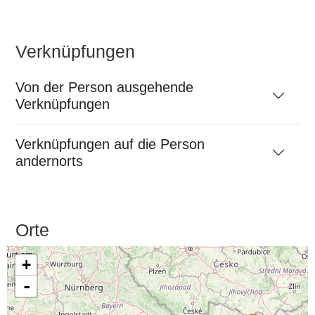
Verknüpfungen
Von der Person ausgehende
Verknüpfungen
Verknüpfungen auf die Person
andernorts
Orte
+
-