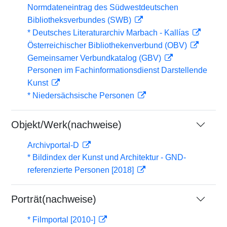
Normdateneintrag des Südwestdeutschen
Bibliotheksverbundes (SWB)
* Deutsches Literaturarchiv Marbach - Kallías
Österreichischer Bibliothekenverbund (OBV)
Gemeinsamer Verbundkatalog (GBV)
Personen im Fachinformationsdienst Darstellende
Kunst
* Niedersächsische Personen
Objekt/Werk(nachweise)
Archivportal-D
* Bildindex der Kunst und Architektur - GND-
referenzierte Personen [2018]
Porträt(nachweise)
* Filmportal [2010-]