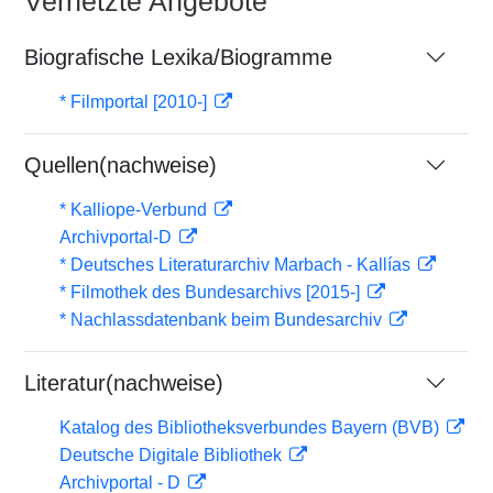
Vernetzte Angebote
Biografische Lexika/Biogramme
* Filmportal [2010-]
Quellen(nachweise)
* Kalliope-Verbund
Archivportal-D
* Deutsches Literaturarchiv Marbach - Kallías
* Filmothek des Bundesarchivs [2015-]
* Nachlassdatenbank beim Bundesarchiv
Literatur(nachweise)
Katalog des Bibliotheksverbundes Bayern (BVB)
Deutsche Digitale Bibliothek
Archivportal - D