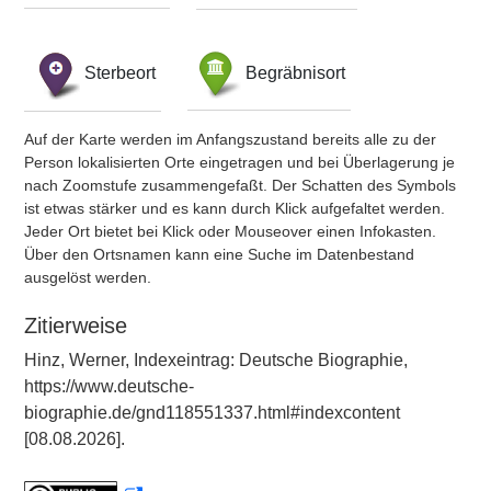
Sterbeort
Begräbnisort
Auf der Karte werden im Anfangszustand bereits alle zu der
Person lokalisierten Orte eingetragen und bei Überlagerung je
nach Zoomstufe zusammengefaßt. Der Schatten des Symbols
ist etwas stärker und es kann durch Klick aufgefaltet werden.
Jeder Ort bietet bei Klick oder Mouseover einen Infokasten.
Über den Ortsnamen kann eine Suche im Datenbestand
ausgelöst werden.
Zitierweise
Hinz, Werner, Indexeintrag: Deutsche Biographie,
https://www.deutsche-
biographie.de/gnd118551337.html#indexcontent
[08.08.2026].